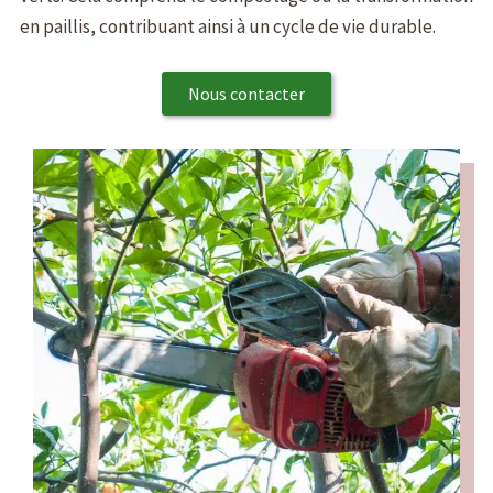
en paillis, contribuant ainsi à un cycle de vie durable.
Nous contacter