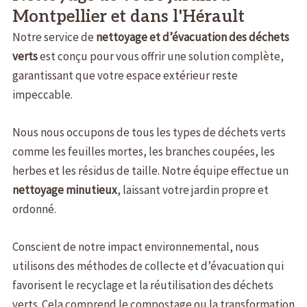
Montpellier et dans l'Hérault
Notre service de
nettoyage et d’évacuation des déchets
verts
est conçu pour vous offrir une solution complète,
garantissant que votre espace extérieur reste
impeccable.
Nous nous occupons de tous les types de déchets verts
comme les feuilles mortes, les branches coupées, les
herbes et les résidus de taille. Notre équipe effectue un
nettoyage minutieux
, laissant votre jardin propre et
ordonné.
Conscient de notre impact environnemental, nous
utilisons des méthodes de collecte et d’évacuation qui
favorisent le recyclage et la réutilisation des déchets
verts. Cela comprend le compostage ou la transformation