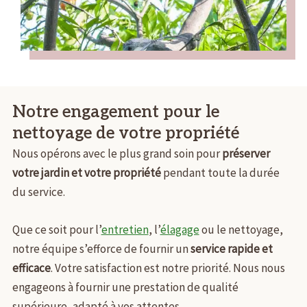
Notre engagement pour le
nettoyage de votre propriété
Nous opérons avec le plus grand soin pour
préserver
votre jardin et votre propriété
pendant toute la durée
du service.
Que ce soit pour l’
entretien
, l’
élagage
ou le nettoyage,
notre équipe s’efforce de fournir un
service rapide et
efficace
. Votre satisfaction est notre priorité. Nous nous
engageons à fournir une prestation de qualité
supérieure, adapté à vos attentes.