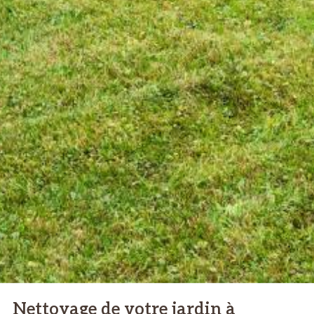
Nettoyage de votre jardin à