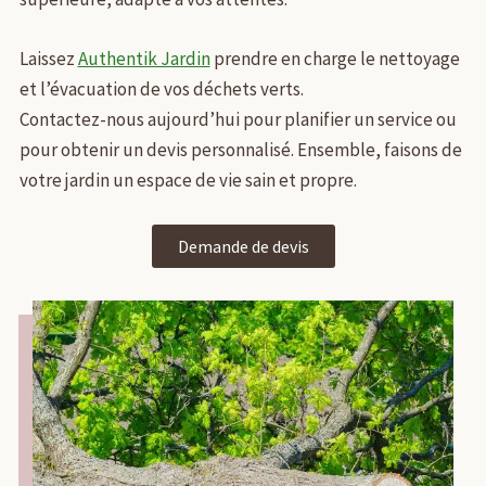
Laissez
Authentik Jardin
prendre en charge le nettoyage
et l’évacuation de vos déchets verts.
Contactez-nous aujourd’hui pour planifier un service ou
pour obtenir un devis personnalisé. Ensemble, faisons de
votre jardin un espace de vie sain et propre.
Demande de devis