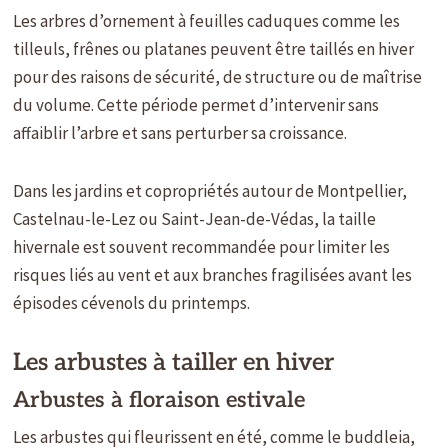
Les arbres d’ornement à feuilles caduques comme les
tilleuls, frênes ou platanes peuvent être taillés en hiver
pour des raisons de sécurité, de structure ou de maîtrise
du volume. Cette période permet d’intervenir sans
affaiblir l’arbre et sans perturber sa croissance.
Dans les jardins et copropriétés autour de Montpellier,
Castelnau-le-Lez ou Saint-Jean-de-Védas, la taille
hivernale est souvent recommandée pour limiter les
risques liés au vent et aux branches fragilisées avant les
épisodes cévenols du printemps.
Les arbustes à tailler en hiver
Arbustes à floraison estivale
Les arbustes qui fleurissent en été, comme le buddleia,