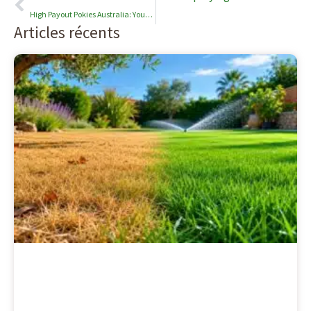
High Payout Pokies Australia: Your Gateway to Maximum Wins
Articles récents