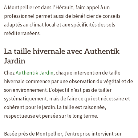
À Montpellier et dans l’Hérault, faire appel à un
professionnel permet aussi de bénéficier de conseils
adaptés au climat local et aux spécificités des sols
méditerranéens.
La taille hivernale avec Authentik
Jardin
Chez
Authentik Jardin
, chaque intervention de taille
hivernale commence par une observation du végétal et de
son environnement. L’objectif n’est pas de tailler
systématiquement, mais de faire ce qui est nécessaire et
cohérent pour le jardin. La taille est raisonnée,
respectueuse et pensée sur le long terme.
Basée près de Montpellier, l’entreprise intervient sur