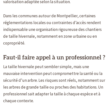
valorisation adaptée selon la situation.
Dans les communes autour de Montpellier, certaines
réglementations locales ou contraintes d’accès rendent
indispensable une organisation rigoureuse des chantiers
de taille hivernale, notamment en zone urbaine ou en
copropriété.
Faut-il faire appel à un professionnel ?
La taille hivernale peut sembler simple, mais une
mauvaise intervention peut compromettre la santé ou la
sécurité d’un arbre. Les risques sont réels, notamment sur
les arbres de grande taille ou proches des habitations. Un
professionnel sait adapter la taille à chaque espèce et à
chaque contexte.