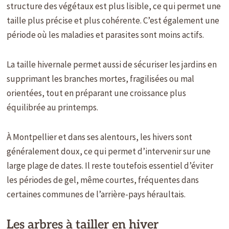
structure des végétaux est plus lisible, ce qui permet une
taille plus précise et plus cohérente. C’est également une
période où les maladies et parasites sont moins actifs.
La taille hivernale permet aussi de sécuriser les jardins en
supprimant les branches mortes, fragilisées ou mal
orientées, tout en préparant une croissance plus
équilibrée au printemps.
À Montpellier et dans ses alentours, les hivers sont
généralement doux, ce qui permet d’intervenir sur une
large plage de dates. Il reste toutefois essentiel d’éviter
les périodes de gel, même courtes, fréquentes dans
certaines communes de l’arrière-pays héraultais.
Les arbres à tailler en hiver