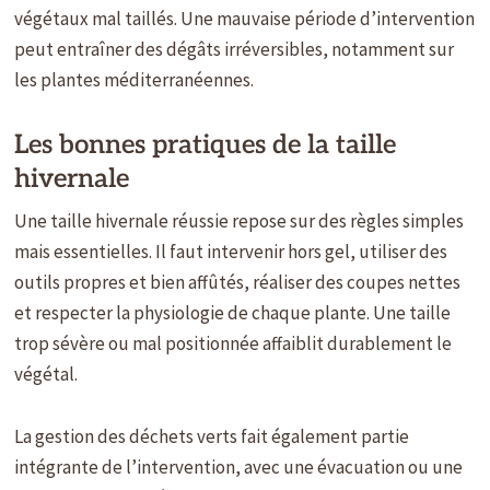
végétaux mal taillés. Une mauvaise période d’intervention
peut entraîner des dégâts irréversibles, notamment sur
les plantes méditerranéennes.
Les bonnes pratiques de la taille
hivernale
Une taille hivernale réussie repose sur des règles simples
mais essentielles. Il faut intervenir hors gel, utiliser des
outils propres et bien affûtés, réaliser des coupes nettes
et respecter la physiologie de chaque plante. Une taille
trop sévère ou mal positionnée affaiblit durablement le
végétal.
La gestion des déchets verts fait également partie
intégrante de l’intervention, avec une évacuation ou une