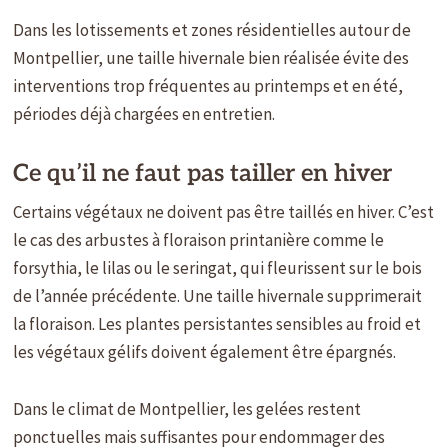
Dans les lotissements et zones résidentielles autour de
Montpellier, une taille hivernale bien réalisée évite des
interventions trop fréquentes au printemps et en été,
périodes déjà chargées en entretien.
Ce qu’il ne faut pas tailler en hiver
Certains végétaux ne doivent pas être taillés en hiver. C’est
le cas des arbustes à floraison printanière comme le
forsythia, le lilas ou le seringat, qui fleurissent sur le bois
de l’année précédente. Une taille hivernale supprimerait
la floraison. Les plantes persistantes sensibles au froid et
les végétaux gélifs doivent également être épargnés.
Dans le climat de Montpellier, les gelées restent
ponctuelles mais suffisantes pour endommager des