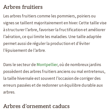
Arbres fruitiers
Les arbres fruitiers comme les pommiers, poiriers ou
vignes se taillent majoritairement en hiver. Cette taille vise
à structurer l’arbre, favoriser la fructification et améliorer
l’aération, ce qui limite les maladies. Une taille adaptée
permet aussi de réguler la production et d’éviter
l’épuisement de l’arbre.
Dans le secteur de
Montpellier
, où de nombreux jardins
possèdent des arbres fruitiers anciens ou mal entretenus,
la taille hivernale est souvent l’occasion de corriger des
erreurs passées et de redonner un équilibre durable aux
arbres.
Arbres d’ornement caducs