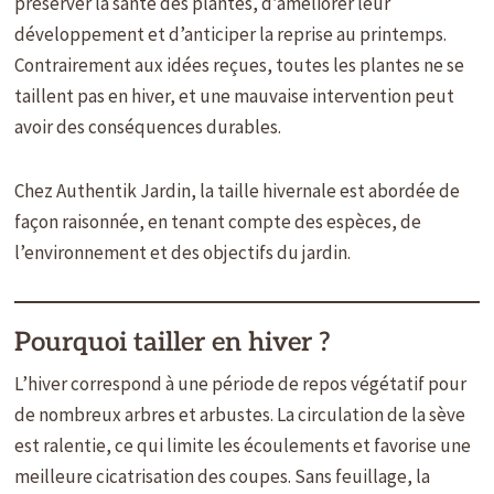
préserver la santé des plantes, d’améliorer leur
développement et d’anticiper la reprise au printemps.
Contrairement aux idées reçues, toutes les plantes ne se
taillent pas en hiver, et une mauvaise intervention peut
avoir des conséquences durables.
Chez Authentik Jardin, la taille hivernale est abordée de
façon raisonnée, en tenant compte des espèces, de
l’environnement et des objectifs du jardin.
Pourquoi tailler en hiver ?
L’hiver correspond à une période de repos végétatif pour
de nombreux arbres et arbustes. La circulation de la sève
est ralentie, ce qui limite les écoulements et favorise une
meilleure cicatrisation des coupes. Sans feuillage, la