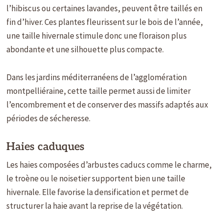
l’hibiscus ou certaines lavandes, peuvent être taillés en
fin d’hiver. Ces plantes fleurissent sur le bois de l’année,
une taille hivernale stimule donc une floraison plus
abondante et une silhouette plus compacte.
Dans les jardins méditerranéens de l’agglomération
montpelliéraine, cette taille permet aussi de limiter
l’encombrement et de conserver des massifs adaptés aux
périodes de sécheresse.
Haies caduques
Les haies composées d’arbustes caducs comme le charme,
le troène ou le noisetier supportent bien une taille
hivernale. Elle favorise la densification et permet de
structurer la haie avant la reprise de la végétation.