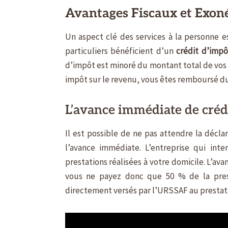
Avantages Fiscaux et Exon
Un aspect clé des services à la personne e
particuliers bénéficient d’un
crédit d’impô
d’impôt est minoré du montant total de vos 
impôt sur le revenu, vous êtes remboursé du
L’avance immédiate de créd
Il est possible de ne pas attendre la décla
l’avance immédiate. L’entreprise qui in
prestations réalisées à votre domicile. L’
vous ne payez donc que 50 % de la pres
directement versés par l’URSSAF au prestata