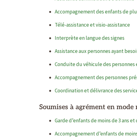
Accompagnement des enfants de plus
Télé-assistance et visio-assistance
Interprète en langue des signes
Assistance aux personnes ayant besoi
Conduite du véhicule des personnes e
Accompagnement des personnes prése
Coordination et délivrance des servic
Soumises à agrément en mode m
Garde d’enfants de moins de 3 ans et 
Accompagnement d’enfants de moins d