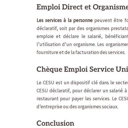
Emploi Direct et Organisme
Les services à la personne
peuvent être fo
déclaratif, soit par des organismes prestata
emploie et déclare le salarié, bénéficia
l’utilisation d’un organisme. Les organism
fourniture et de la facturation des services.
Chèque Emploi Service Uni
Le CESU est un dispositif clé dans le secte
CESU déclaratif, pour déclarer un salarié 
restaurant pour payer les services. Le CE
d’entreprise ou des organismes sociaux.
Conclusion