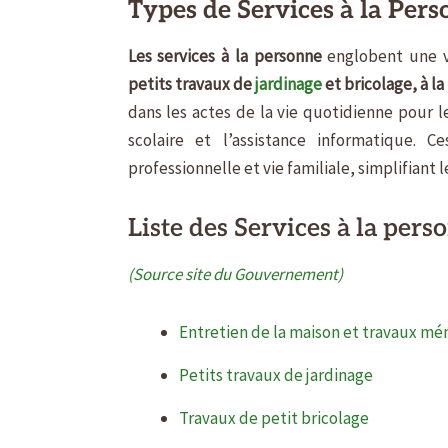
Types de Services à la Per
Les services à la personne
englobent une va
petits travaux de
jardinage
et bricolage, à l
dans les actes de la vie quotidienne pour l
scolaire et l’assistance informatique. 
professionnelle et vie familiale, simplifiant 
Liste des Services à la pers
(Source site du Gouvernement)
Entretien de la maison et travaux mé
Petits travaux de jardinage
Travaux de petit bricolage