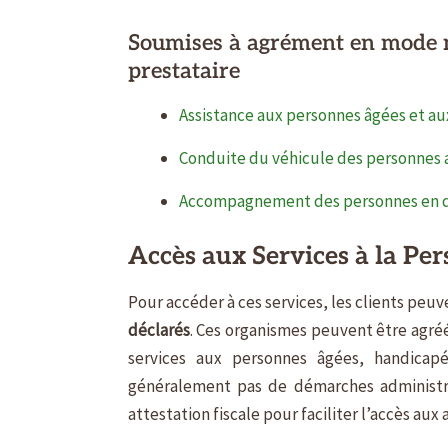
Soumises à agrément en mode m
prestataire
Assistance aux personnes âgées et a
Conduite du véhicule des personnes a
Accompagnement des personnes en de
Accès aux Services à la Pe
Pour accéder à ces services, les clients peuv
déclarés
. Ces organismes peuvent être agré
services aux personnes âgées, handicapé
généralement pas de démarches administra
attestation fiscale pour faciliter l’accès aux