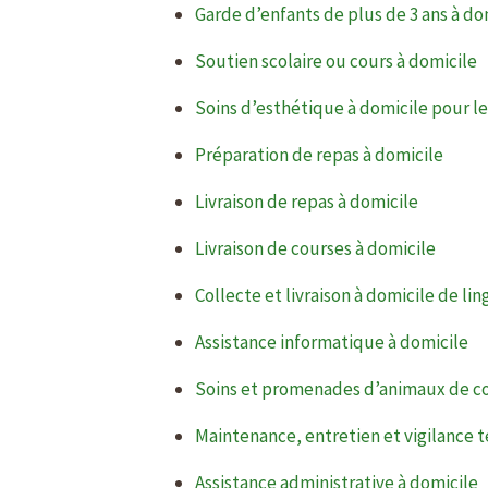
Garde d’enfants de plus de 3 ans à do
Soutien scolaire ou cours à domicile
Soins d’esthétique à domicile pour 
Préparation de repas à domicile
Livraison de repas à domicile
Livraison de courses à domicile
Collecte et livraison à domicile de li
Assistance informatique à domicile
Soins et promenades d’animaux de c
Maintenance, entretien et vigilance 
Assistance administrative à domicile